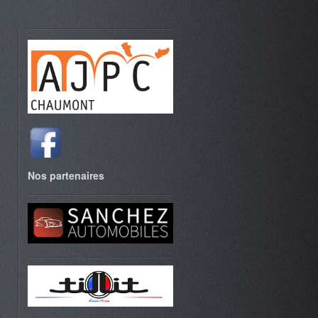
Nos partenaires