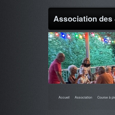
Association des
Accueil
Association
Course à pi