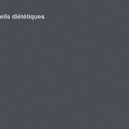
ils diététiques