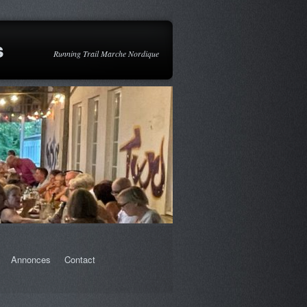
s
Running Trail Marche Nordique
Annonces
Contact