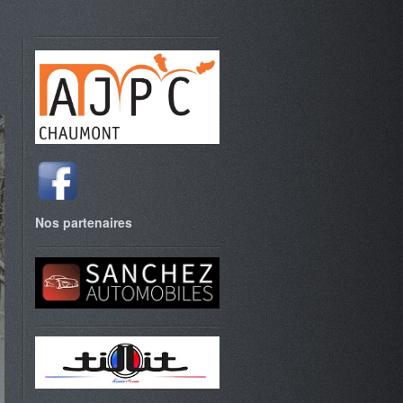
Nos partenaires