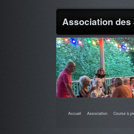
Association des
Accueil
Association
Course à pi