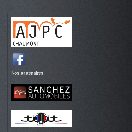
Nos partenaires