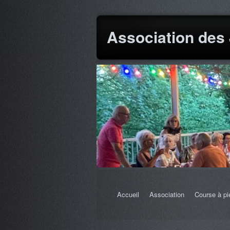
Association des
Accueil
Association
Course à pi