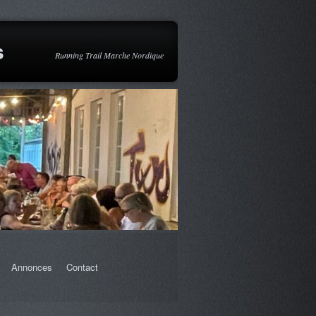
s
Running Trail Marche Nordique
Annonces
Contact