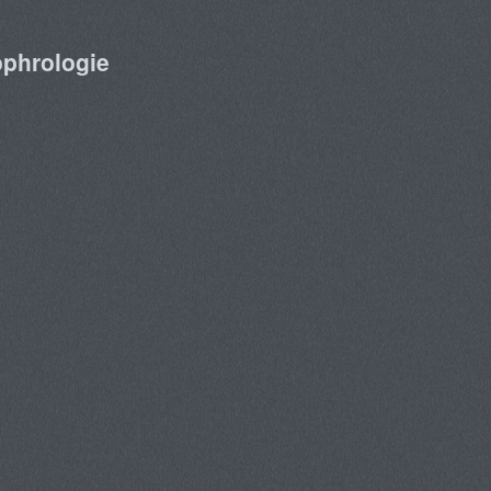
ophrologie