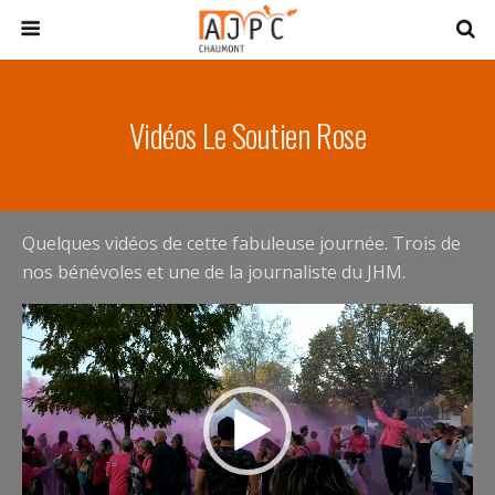
Vidéos Le Soutien Rose
Quelques vidéos de cette fabuleuse journée. Trois de
nos bénévoles et une de la journaliste du JHM.
Lecteur
vidéo