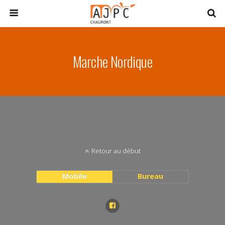
Marche Nordique
Retour au début
Mobile
Bureau