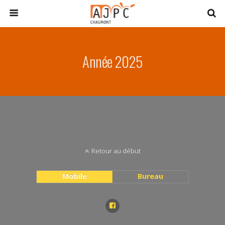
Année 2025
Retour au début
Mobile
Bureau