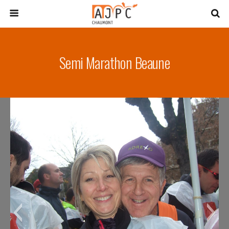
Semi Marathon Beaune