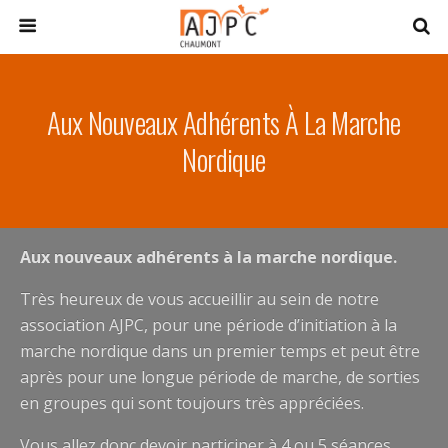
Aux Nouveaux Adhérents À La Marche
Nordique
Aux nouveaux adhérents à la marche nordique
.
Très heureux de vous accueillir au sein de notre
association AJPC, pour une période d’initiation à la
marche nordique dans un premier temps et peut être
après pour une longue période de marche, de sorties
en groupes qui sont toujours très appréciées.
Vous allez donc devoir participer à 4 ou 5 séances