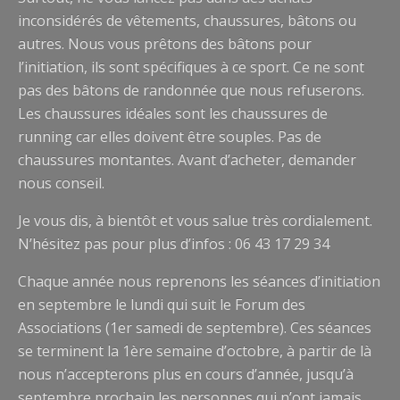
inconsidérés de vêtements, chaussures, bâtons ou
autres. Nous vous prêtons des bâtons pour
l’initiation, ils sont spécifiques à ce sport. Ce ne sont
pas des bâtons de randonnée que nous refuserons.
Les chaussures idéales sont les chaussures de
running car elles doivent être souples. Pas de
chaussures montantes. Avant d’acheter, demander
nous conseil.
Je vous dis, à bientôt et vous salue très cordialement.
N’hésitez pas pour plus d’infos : 06 43 17 29 34
Chaque année nous reprenons les séances d’initiation
en septembre le lundi qui suit le Forum des
Associations (1er samedi de septembre). Ces séances
se terminent la 1ère semaine d’octobre, à partir de là
nous n’accepterons plus en cours d’année, jusqu’à
septembre prochain les personnes qui n’ont jamais