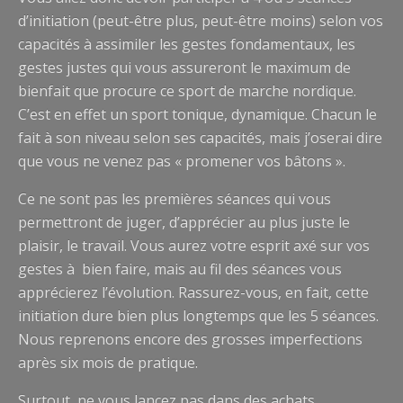
d’initiation (peut-être plus, peut-être moins) selon vos
capacités à assimiler les gestes fondamentaux, les
gestes justes qui vous assureront le maximum de
bienfait que procure ce sport de marche nordique.
C’est en effet un sport tonique, dynamique. Chacun le
fait à son niveau selon ses capacités, mais j’oserai dire
que vous ne venez pas « promener vos bâtons ».
Ce ne sont pas les premières séances qui vous
permettront de juger, d’apprécier au plus juste le
plaisir, le travail. Vous aurez votre esprit axé sur vos
gestes à bien faire, mais au fil des séances vous
apprécierez l’évolution. Rassurez-vous, en fait, cette
initiation dure bien plus longtemps que les 5 séances.
Nous reprenons encore des grosses imperfections
après six mois de pratique.
Surtout, ne vous lancez pas dans des achats