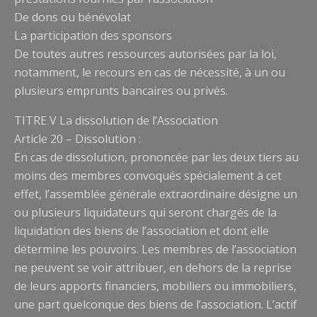
De dons ou bénévolat
La participation des sponsors
De toutes autres ressources autorisées par la loi,
notamment, le recours en cas de nécessité, à un ou
plusieurs emprunts bancaires ou privés.
TITRE V La dissolution de l’Association
Article 20 – Dissolution :
En cas de dissolution, prononcée par les deux tiers au
moins des membres convoqués spécialement à cet
effet, l’assemblée générale extraordinaire désigne un
ou plusieurs liquidateurs qui seront chargés de la
liquidation des biens de l’association et dont elle
détermine les pouvoirs. Les membres de l’association
ne peuvent se voir attribuer, en dehors de la reprise
de leurs apports financiers, mobiliers ou immobiliers,
une part quelconque des biens de l’association. L’actif