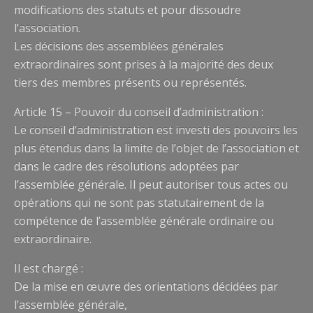
modifications des statuts et pour dissoudre
l’association.
Les décisions des assemblées générales
extraordinaires sont prises à la majorité des deux
tiers des membres présents ou représentés.
Article 15 – Pouvoir du conseil d’administration :
Le conseil d’administration est investi des pouvoirs les
plus étendus dans la limite de l’objet de l’association et
dans le cadre des résolutions adoptées par
l’assemblée générale. Il peut autoriser tous actes ou
opérations qui ne sont pas statutairement de la
compétence de l’assemblée générale ordinaire ou
extraordinaire.
Il est chargé :
De la mise en œuvre des orientations décidées par
l’assemblée générale,