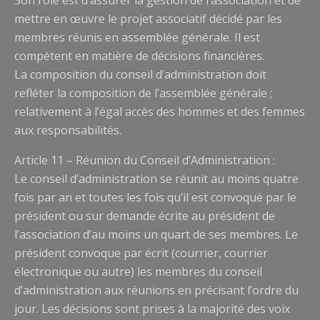
Son rôle est d’assurer la gestion de l’association et de
mettre en œuvre le projet associatif décidé par les
membres réunis en assemblée générale. Il est
compétent en matière de décisions financières.
La composition du conseil d’administration doit
refléter la composition de l’assemblée générale ;
relativement à l’égal accès des hommes et des femmes
aux responsabilités.
Article 11 – Réunion du Conseil d’Administration :
Le conseil d’administration se réunit au moins quatre
fois par an et toutes les fois qu’il est convoqué par le
président ou sur demande écrite au président de
l’association d’au moins un quart de ses membres. Le
président convoque par écrit (courrier, courrier
électronique ou autre) les membres du conseil
d’administration aux réunions en précisant l’ordre du
jour. Les décisions sont prises à la majorité des voix