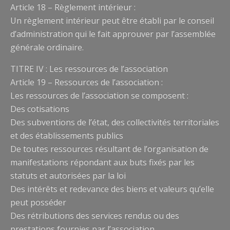
Article 18 – Règlement intérieur :
Un règlement intérieur peut être établi par le conseil
d’administration qui le fait approuver par l’assemblée
générale ordinaire.
TITRE IV : Les ressources de l’association
Article 19 – Ressources de l’association :
Les ressources de l’association se composent :
Des cotisations
Des subventions de l’état, des collectivités territoriales
et des établissements publics
De toutes ressources résultant de l’organisation de
manifestations répondant aux buts fixés par les
statuts et autorisées par la loi
Des intérêts et redevance des biens et valeurs qu’elle
peut posséder
Des rétributions des services rendus ou des
prestations fournies par l’association