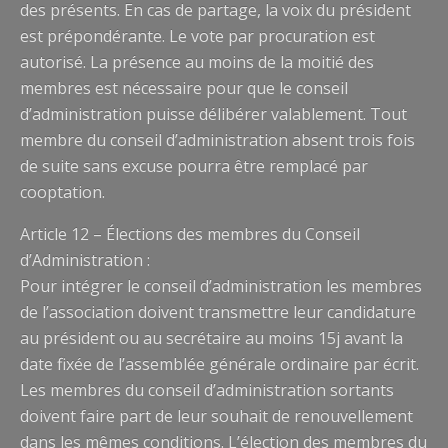
des présents. En cas de partage, la voix du président
est prépondérante. Le vote par procuration est
autorisé. La présence au moins de la moitié des
membres est nécessaire pour que le conseil
d’administration puisse délibérer valablement. Tout
membre du conseil d’administration absent trois fois
de suite sans excuse pourra être remplacé par
cooptation.
Article 12 – Élections des membres du Conseil
d’Administration :
Pour intégrer le conseil d’administration les membres
de l’association doivent transmettre leur candidature
au président ou au secrétaire au moins 15j avant la
date fixée de l’assemblée générale ordinaire par écrit.
Les membres du conseil d’administration sortants
doivent faire part de leur souhait de renouvellement
dans les mêmes conditions. L’élection des membres du