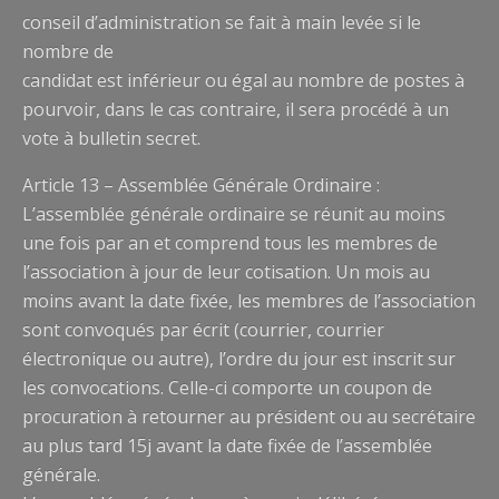
conseil d’administration se fait à main levée si le
nombre de
candidat est inférieur ou égal au nombre de postes à
pourvoir, dans le cas contraire, il sera procédé à un
vote à bulletin secret.
Article 13 – Assemblée Générale Ordinaire :
L’assemblée générale ordinaire se réunit au moins
une fois par an et comprend tous les membres de
l’association à jour de leur cotisation. Un mois au
moins avant la date fixée, les membres de l’association
sont convoqués par écrit (courrier, courrier
électronique ou autre), l’ordre du jour est inscrit sur
les convocations. Celle-ci comporte un coupon de
procuration à retourner au président ou au secrétaire
au plus tard 15j avant la date fixée de l’assemblée
générale.