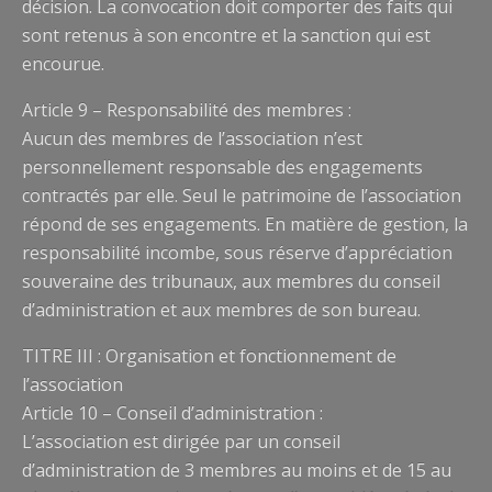
décision. La convocation doit comporter des faits qui
sont retenus à son encontre et la sanction qui est
encourue.
Article 9 – Responsabilité des membres :
Aucun des membres de l’association n’est
personnellement responsable des engagements
contractés par elle. Seul le patrimoine de l’association
répond de ses engagements. En matière de gestion, la
responsabilité incombe, sous réserve d’appréciation
souveraine des tribunaux, aux membres du conseil
d’administration et aux membres de son bureau.
TITRE III : Organisation et fonctionnement de
l’association
Article 10 – Conseil d’administration :
L’association est dirigée par un conseil
d’administration de 3 membres au moins et de 15 au