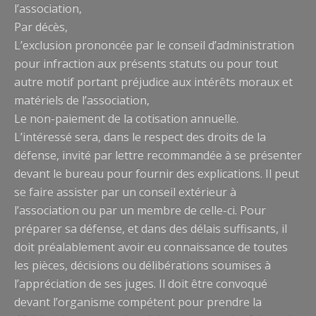
l’association,
Par décès,
L’exclusion prononcée par le conseil d’administration
pour infraction aux présents statuts ou pour tout
autre motif portant préjudice aux intérêts moraux et
matériels de l’association,
Le non-paiement de la cotisation annuelle.
L’intéressé sera, dans le respect des droits de la
défense, invité par lettre recommandée à se présenter
devant le bureau pour fournir des explications. Il peut
se faire assister par un conseil extérieur à
l’association ou par un membre de celle-ci. Pour
préparer sa défense, et dans des délais suffisants, il
doit préalablement avoir eu connaissance de toutes
les pièces, décisions ou délibérations soumises à
l’appréciation de ses juges. Il doit être convoqué
devant l’organisme compétent pour prendre la