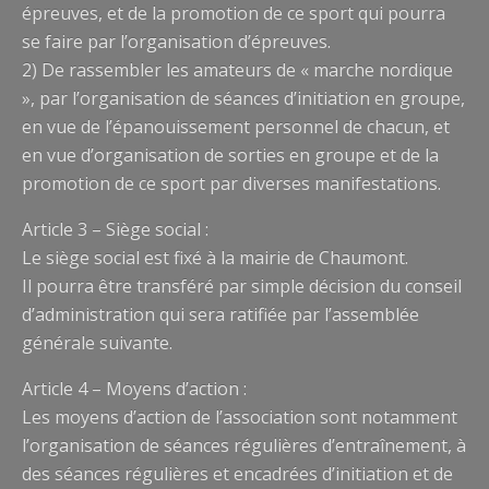
épreuves, et de la promotion de ce sport qui pourra
se faire par l’organisation d’épreuves.
2) De rassembler les amateurs de « marche nordique
», par l’organisation de séances d’initiation en groupe,
en vue de l’épanouissement personnel de chacun, et
en vue d’organisation de sorties en groupe et de la
promotion de ce sport par diverses manifestations.
Article 3 – Siège social :
Le siège social est fixé à la mairie de Chaumont.
Il pourra être transféré par simple décision du conseil
d’administration qui sera ratifiée par l’assemblée
générale suivante.
Article 4 – Moyens d’action :
Les moyens d’action de l’association sont notamment
l’organisation de séances régulières d’entraînement, à
des séances régulières et encadrées d’initiation et de