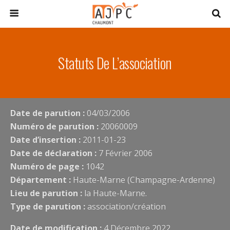
Statuts De L’association
Date de parution :
04/03/2006
Numéro de parution :
20060009
Date d’insertion :
2011-01-23
Date de déclaration :
7 Février 2006
Numéro de page :
1042
Département :
Haute-Marne (Champagne-Ardenne)
Lieu de parution :
la Haute-Marne.
Type de parution :
association/création
Date de modification :
4 Décembre 2022