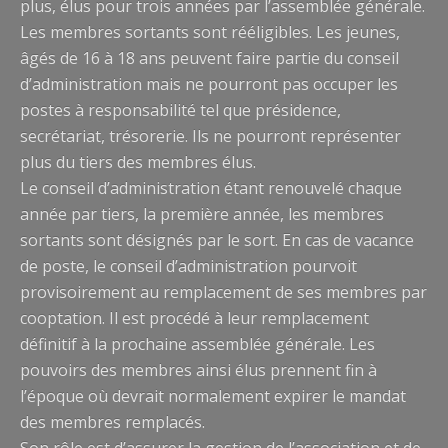
plus, élus pour trois années par l’assemblée générale.
Les membres sortants sont rééligibles. Les jeunes,
âgés de 16 à 18 ans peuvent faire partie du conseil
d’administration mais ne pourront pas occuper les
postes à responsabilité tel que présidence,
secrétariat, trésorerie. Ils ne pourront représenter
plus du tiers des membres élus.
Le conseil d’administration étant renouvelé chaque
année par tiers, la première année, les membres
sortants sont désignés par le sort. En cas de vacance
de poste, le conseil d’administration pourvoit
provisoirement au remplacement de ses membres par
cooptation. Il est procédé à leur remplacement
définitif à la prochaine assemblée générale. Les
pouvoirs des membres ainsi élus prennent fin à
l’époque où devrait normalement expirer le mandat
des membres remplacés.