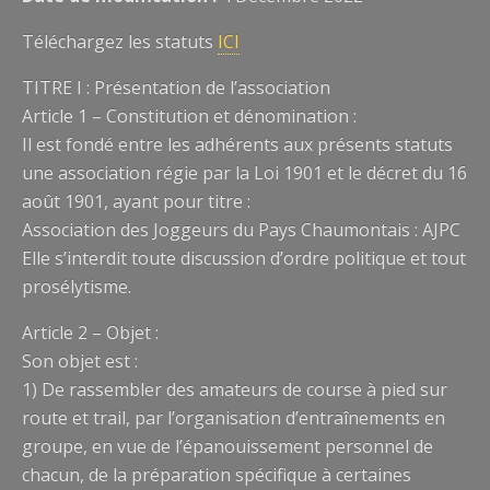
Téléchargez les statuts
ICI
TITRE I : Présentation de l’association
Article 1 – Constitution et dénomination :
Il est fondé entre les adhérents aux présents statuts
une association régie par la Loi 1901 et le décret du 16
août 1901, ayant pour titre :
Association des Joggeurs du Pays Chaumontais : AJPC
Elle s’interdit toute discussion d’ordre politique et tout
prosélytisme.
Article 2 – Objet :
Son objet est :
1) De rassembler des amateurs de course à pied sur
route et trail, par l’organisation d’entraînements en
groupe, en vue de l’épanouissement personnel de
chacun, de la préparation spécifique à certaines