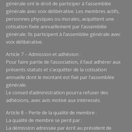
générale ont le droit de participer à l’assemblée
générale avec voix délibérative. Les membres actifs,
personnes physiques ou morales, acquittent une
cotisation fixée annuellement par l’assemblée
générale. Ils participent à l’assemblée générale avec
voix délibérative.
Article 7 – Admission et adhésion :
Pour faire partie de l’association, il faut adhérer aux
présents statuts et s’acquitter de la cotisation
annuelle dont le montant est fixé par l’assemblée
générale.
Le conseil d’administration pourra refuser des
adhésions, avec avis motivé aux intéressés.
Article 8 – Perte de la qualité de membre :
La qualité de membre se perd par :
La démission adressée par écrit au président de