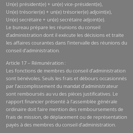
Un(e) président(e) + un(e) vice-président(e),
Un(e) trésorier(e) + un(e) trésorier(e) adjoint(e),
Un(e) secrétaire + un(e) secrétaire adjoint(e).
Le bureau prépare les réunions du conseil
d’administration dont il exécute les décisions et traite
les affaires courantes dans l’intervalle des réunions du
conseil d’administration.
Article 17 – Rémunération :
Les fonctions de membres du conseil d’administration
sont bénévoles. Seuls les frais et débours occasionnés
par l’accomplissement du mandat d’administrateur
sont remboursés au vu des pièces justificatives. Le
rapport financier présenté à l’assemblée générale
ordinaire doit faire mention des remboursements de
frais de mission, de déplacement ou de représentation
payés à des membres du conseil d’administration.