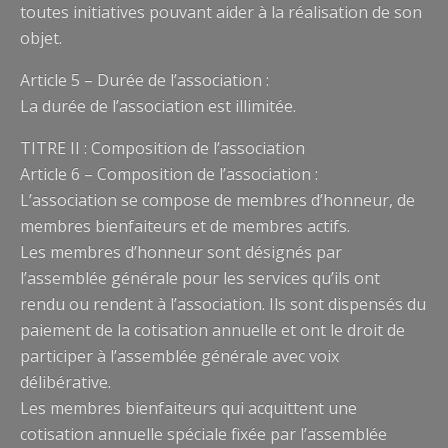
toutes initiatives pouvant aider à la réalisation de son
objet.
Article 5 – Durée de l’association :
La durée de l’association est illimitée.
TITRE II : Composition de l’association
Article 6 – Composition de l’association :
L’association se compose de membres d’honneur, de
membres bienfaiteurs et de membres actifs.
Les membres d’honneur sont désignés par
l’assemblée générale pour les services qu’ils ont
rendu ou rendent à l’association. Ils sont dispensés du
paiement de la cotisation annuelle et ont le droit de
participer à l’assemblée générale avec voix
délibérative.
Les membres bienfaiteurs qui acquittent une
cotisation annuelle spéciale fixée par l’assemblée