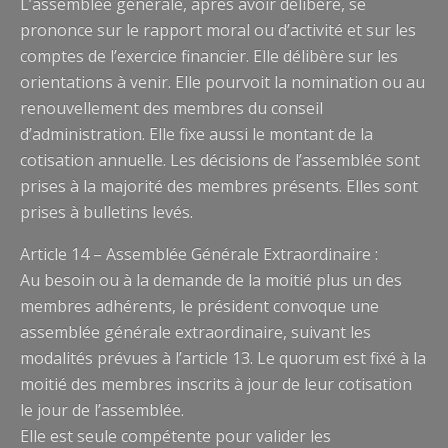
L’assemblée générale, après avoir délibéré, se
prononce sur le rapport moral ou d’activité et sur les
comptes de l’exercice financier. Elle délibère sur les
orientations à venir. Elle pourvoit la nomination ou au
renouvellement des membres du conseil
d’administration. Elle fixe aussi le montant de la
cotisation annuelle. Les décisions de l’assemblée sont
prises à la majorité des membres présents. Elles sont
prises à bulletins levés.
Article 14 – Assemblée Générale Extraordinaire :
Au besoin ou à la demande de la moitié plus un des
membres adhérents, le président convoque une
assemblée générale extraordinaire, suivant les
modalités prévues à l’article 13. Le quorum est fixé à la
moitié des membres inscrits à jour de leur cotisation
le jour de l’assemblée.
Elle est seule compétente pour valider les