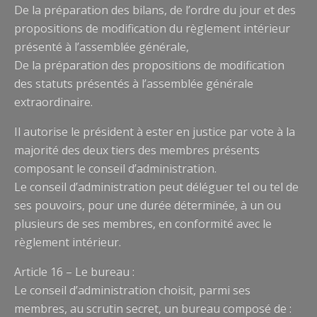
De la préparation des bilans, de l’ordre du jour et des
propositions de modification du règlement intérieur
présenté à l’assemblée générale,
De la préparation des propositions de modification
des statuts présentés à l’assemblée générale
extraordinaire.
Il autorise le président à ester en justice par vote à la
majorité des deux tiers des membres présents
composant le conseil d’administration.
Le conseil d’administration peut déléguer tel ou tel de
ses pouvoirs, pour une durée déterminée, à un ou
plusieurs de ses membres, en conformité avec le
règlement intérieur.
Article 16 – Le bureau :
Le conseil d’administration choisit, parmi ses
membres, au scrutin secret, un bureau composé de :