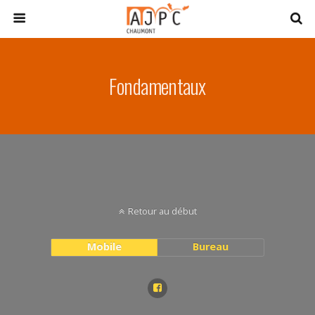
Fondamentaux
Retour au début
Mobile
Bureau