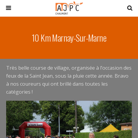
10 Km Marnay-Sur-Marne
Très belle course de village, organisée à l’occasion des
feux de la Saint Jean, sous la pluie cette année. Bravo
à nos coureurs qui ont brillé dans toutes les
catégories !