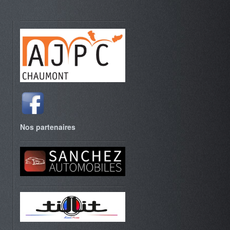
Nos partenaires