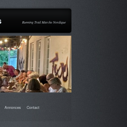
s
Running Trail Marche Nordique
Annonces
Contact