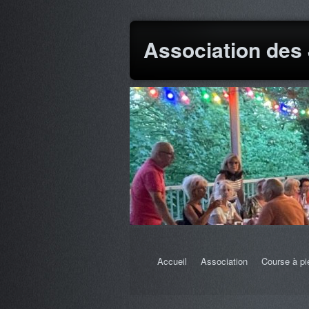
Association des
Accueil
Association
Course à pi