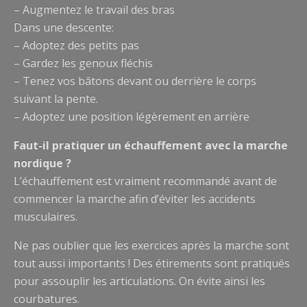
– Augmentez le travail des bras
Dans une descente:
– Adoptez des petits pas
– Gardez les genoux fléchis
– Tenez vos bâtons devant ou derrière le corps
suivant la pente.
– Adoptez une position légèrement en arrière
Faut-il pratiquer un échauffement avec la marche
nordique ?
L’échauffement est vraiment recommandé avant de
commencer la marche afin d’éviter les accidents
musculaires.
Ne pas oublier que les exercices après la marche sont
tout aussi importants ! Des étirements sont pratiqués
pour assouplir les articulations. On évite ainsi les
courbatures.