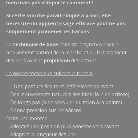
bien mais pas n’importe comment !
Si cette marche paraît simple à priori, elle
nécessite un
apprentissage
efficace pour ne pas
simplement promener les bâtons
La
technique de base
consiste à synchroniser le
mouvement naturel de la marche et du balancement
des bras avec la
propulsion
des bâtons
La bonne technique suivant le terrain
– Une posture droite et légèrement en avant
– Des mouvements naturels des bras (loin en arrière)
– De longs pas (bien dérouler du talon à la pointe)
– Bonne pression sur les bâtons
Dans une montée:
– Adoptez une position plus penchée vers l’avant
– Adaptez la longueur des pas