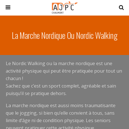
La Marche Nordique Ou Nordic Walking
Le Nordic Walking ou la marche nordique est une
activité physique qui peut être pratiquée pour tout un
chacun !
Sachez que c’est un sport complet, agréable et sain
puisqu’il se pratique dehors.
La marche nordique est aussi moins traumatisante
que le jogging, si bien qu’elle convient à tous, sans
limite d’âge ni de condition physique. Les seniors
peuvent pratiquer cette activité physique.