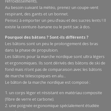
refroidissements.
Au besoin suivant la météo, prenez un coupe-vent
respirant, des gants et un bonnet.
Pensez à emporter un peu d’eau et des sucres lents ! Il
existe la ceinture-banane ou le petit sac à dos.
Pourquoi des bâtons ? Sont-ils différents ?
Les bâtons sont un peu le prolongement des bras
dans la phase de propulsion.
Les bâtons pour la marche nordique sont ultra légers
et ergonomiques. Ils sont dérivés des bâtons de ski de
fond mais n’ont pas de comparaison avec les bâtons
de marche télescopiques en alu…
Le bâton de la marche nordique est composé :
1. un corps léger et résistant en matériau composite
(fibre de verre et carbone).
2. une poignée ergonomique spécialement étudiée