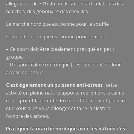
allègement de 30% du poids sur les articulations des
hanches, des genoux et des chevilles.
La marche nordique est bonne pour le souffle
La marche nordique est bonne pour le moral
– Ce sport doit être idéalement pratiqué en petit
groupe.
– Un sport calme ou tonique (c’est au choix) et donc
accessible à tous.
C’est également un puissant anti-stress
: cette
activité en pleine nature apporte réellement le calme
de l’esprit et la détente du corps. Cela ne veut pas dire
que vous allez vous allonger et faire la sieste à
l’ombre des arbres.
Pratiquer la marche nordique avec les bâtons c’est