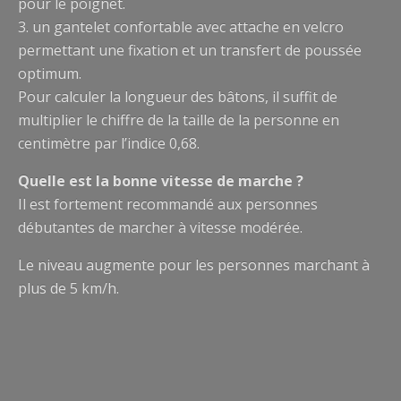
pour le poignet.
3. un gantelet confortable avec attache en velcro
permettant une fixation et un transfert de poussée
optimum.
Pour calculer la longueur des bâtons, il suffit de
multiplier le chiffre de la taille de la personne en
centimètre par l’indice 0,68.
Quelle est la bonne vitesse de marche ?
Il est fortement recommandé aux personnes
débutantes de marcher à vitesse modérée.
Le niveau augmente pour les personnes marchant à
plus de 5 km/h.