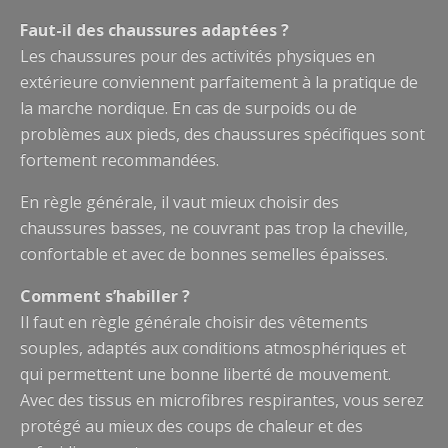
Faut-il des chaussures adaptées ?
Les chaussures pour des activités physiques en
extérieure conviennent parfaitement à la pratique de
la marche nordique. En cas de surpoids ou de
problèmes aux pieds, des chaussures spécifiques sont
fortement recommandées.
En règle générale, il vaut mieux choisir des
chaussures basses, ne couvrant pas trop la cheville,
confortable et avec de bonnes semelles épaisses.
Comment s’habiller ?
Il faut en règle générale choisir des vêtements
souples, adaptés aux conditions atmosphériques et
qui permettent une bonne liberté de mouvement.
Avec des tissus en microfibres respirantes, vous serez
protégé au mieux des coups de chaleur et des