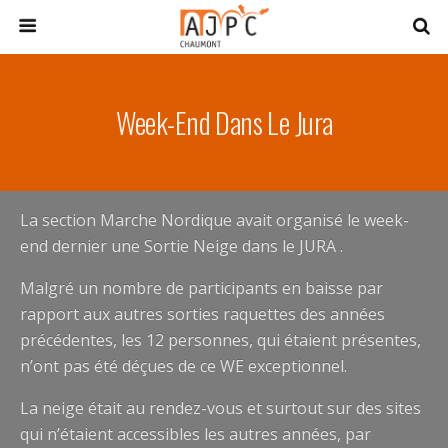
Week-End Dans Le Jura
La section Marche Nordique avait organisé le week-
end dernier une Sortie Neige dans le JURA .
Malgré un nombre de participants en baisse par
rapport aux autres sorties raquettes des années
précédentes, les 12 personnes, qui étaient présentes,
n’ont pas été déçues de ce WE exceptionnel.
La neige était au rendez-vous et surtout sur des sites
qui n’étaient accessibles les autres années, par