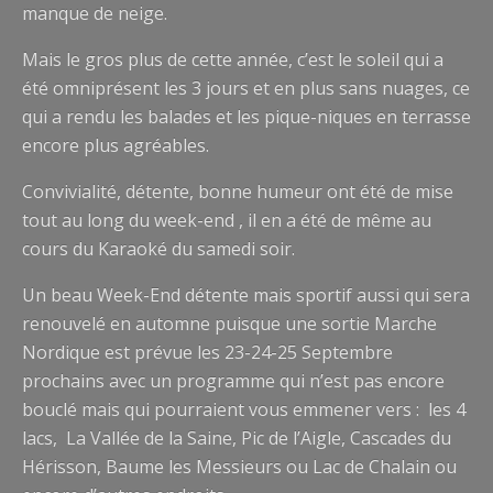
manque de neige.
Mais le gros plus de cette année, c’est le soleil qui a
été omniprésent les 3 jours et en plus sans nuages, ce
qui a rendu les balades et les pique-niques en terrasse
encore plus agréables.
Convivialité, détente, bonne humeur ont été de mise
tout au long du week-end , il en a été de même au
cours du Karaoké du samedi soir.
Un beau Week-End détente mais sportif aussi qui sera
renouvelé en automne puisque une sortie Marche
Nordique est prévue les 23-24-25 Septembre
prochains avec un programme qui n’est pas encore
bouclé mais qui pourraient vous emmener vers : les 4
lacs, La Vallée de la Saine, Pic de l’Aigle, Cascades du
Hérisson, Baume les Messieurs ou Lac de Chalain ou