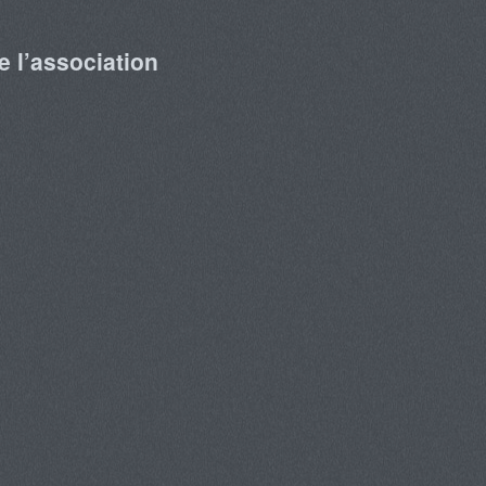
e l’association