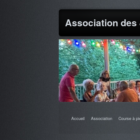
Association des
Accueil
Association
Course à pi