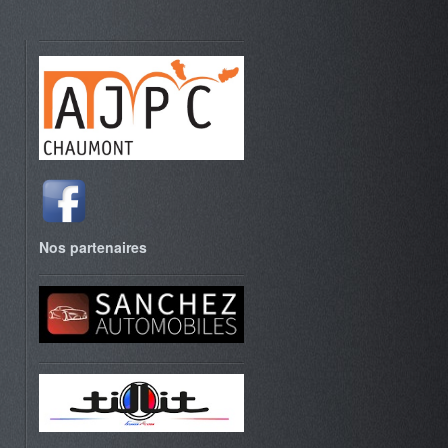
Nos partenaires