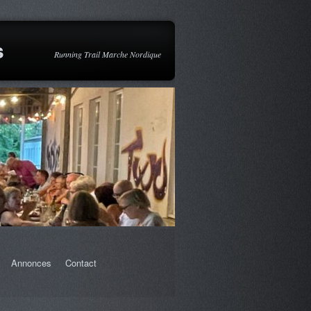
s
Running Trail Marche Nordique
Annonces
Contact