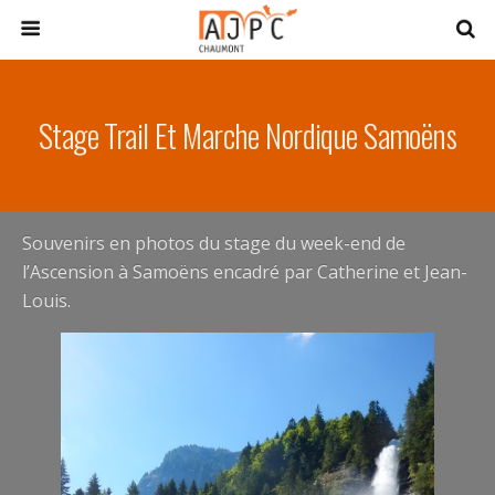
Stage Trail Et Marche Nordique Samoëns
Souvenirs en photos du stage du week-end de
l’Ascension à Samoëns encadré par Catherine et Jean-
Louis.