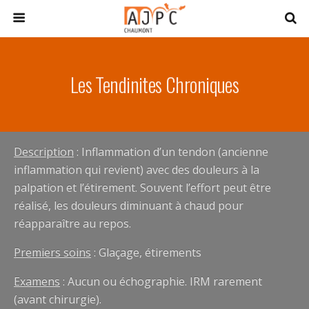
Les Tendinites Chroniques
Description
: Inflammation d’un tendon (ancienne
inflammation qui revient) avec des douleurs à la
palpation et l’étirement. Souvent l’effort peut être
réalisé, les douleurs diminuant à chaud pour
réapparaître au repos.
Premiers soins
: Glaçage, étirements
Examens
: Aucun ou échographie. IRM rarement
(avant chirurgie).