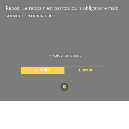
Repos
: Le repos n’est pas toujours obligatoire mais
souvent recommandée
Retour au début
Mobile
Bureau