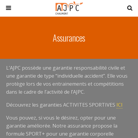
Assurances
L’AJPC possède une garantie responsabilité civile et
une garantie de type “individuelle accident”. Elle vous
protège lors de vos entrainements et compétitions
dans le cadre de l’activité de l’AJPC.
Découvrez les garanties ACTIVITES SPORTIVES
ICI
Vous pouvez, si vous le désirez, opter pour une
garantie améliorée. Notre assurance propose la
formule SPORT+ pour une garantie corporelle