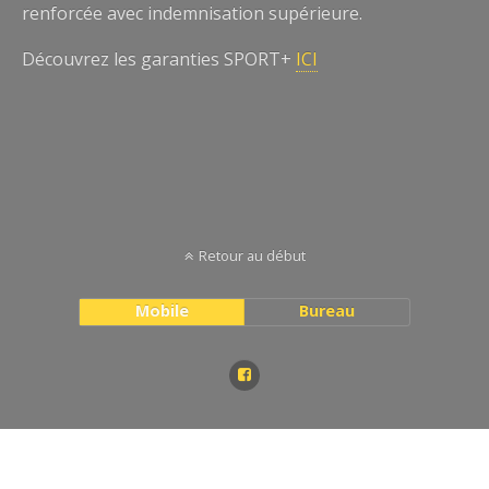
renforcée avec indemnisation supérieure.
Découvrez les garanties SPORT+
ICI
Retour au début
Mobile
Bureau